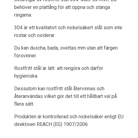
behöver en plattång för att öppna och stänga
ringarna.
304 är ett kvalitativt och nickelsäkert stål som inte
rostar och oxiderar.
Du kan duscha, bada, svettas mm utan att färgen
försvinner.
Rostfritt stål är lätt att rengöra och därför
hygieniska.
Dessutom kan rostfritt stål återvinnas och
återanvändas vilket gör det till ett hållbart val på
flera sätt.
Produkten är kontrollerad och nickelsäker enligt EU
direktiven REACH (EG) 1907/2006