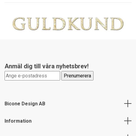
Anmäl dig till våra nyhetsbrev!
Bicone Design AB
Information