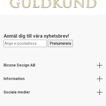
Anmäl dig till våra nyhetsbrev!
Bicone Design AB
Information
Sociala medier