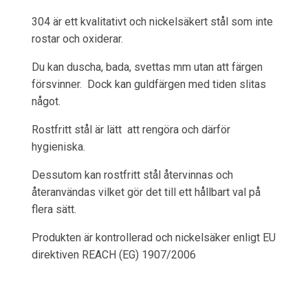
304 är ett kvalitativt och nickelsäkert stål som inte
rostar och oxiderar.
Du kan duscha, bada, svettas mm utan att färgen
försvinner. Dock kan guldfärgen med tiden slitas
något.
Rostfritt stål är lätt att rengöra och därför
hygieniska.
Dessutom kan rostfritt stål återvinnas och
återanvändas vilket gör det till ett hållbart val på
flera sätt.
Produkten är kontrollerad och nickelsäker enligt EU
direktiven REACH (EG) 1907/2006