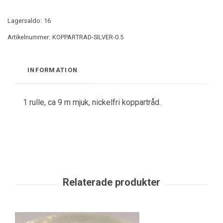
Lagersaldo:
16
Artikelnummer:
KOPPARTRAD-SILVER-0.5
INFORMATION
1 rulle, ca 9 m mjuk, nickelfri koppartråd.