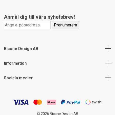
Anmäl dig till våra nyhetsbrev!
Bicone Design AB
Information
Sociala medier
© 2026 Bicone Design AB