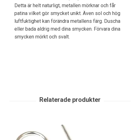
Detta är helt naturligt, metallen mörknar och får
patina vilket gör smycket unikt. Även sol och hög
luftfuktighet kan förändra metallens färg. Duscha
eller bada aldrig med dina smycken. Förvara dina
smycken mörkt och svalt.