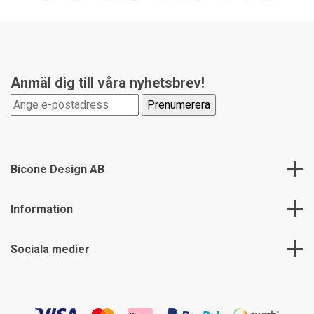
Anmäl dig till våra nyhetsbrev!
Bicone Design AB
Information
Sociala medier