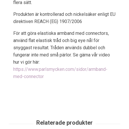
flera sätt.
Produkten är kontrollerad och nickelsäker enligt EU
direktiven REACH (EG) 1907/2006
För att göra elastiska armband med connectors,
använd flat elastisk tråd och big eye nål för
snyggast resultat. Tråden används dubbel och
fungerar inte med små pärlor. Se gärna vår video
hur vi gör här:
https://www.parlsmycken.com/sidor/armband-
med-connector