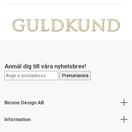
Anmäl dig till våra nyhetsbrev!
Bicone Design AB
Information