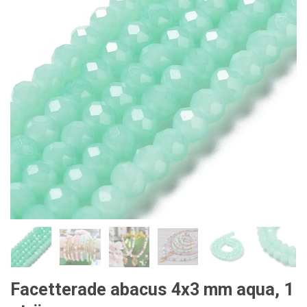
Facetterade abacus 4x3 mm aqua, 1