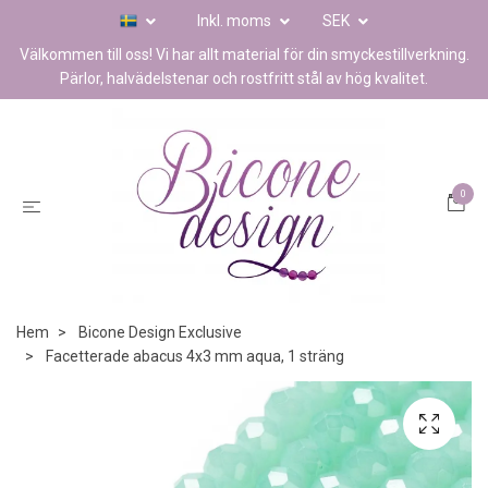
Inkl. moms
SEK
Välkommen till oss! Vi har allt material för din smyckestillverkning.
Pärlor, halvädelstenar och rostfritt stål av hög kvalitet.
0
Hem
Bicone Design Exclusive
Facetterade abacus 4x3 mm aqua, 1 sträng