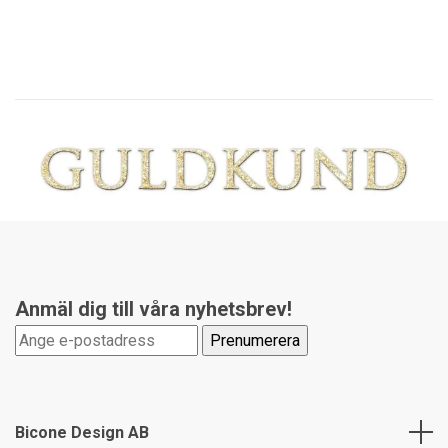
Anmäl dig till våra nyhetsbrev!
Bicone Design AB