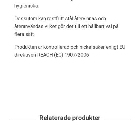
hygieniska.
Dessutom kan rostfritt stål återvinnas och
återanvändas vilket gör det till ett hållbart val på
flera sätt.
Produkten är kontrollerad och nickelsäker enligt EU
direktiven REACH (EG) 1907/2006