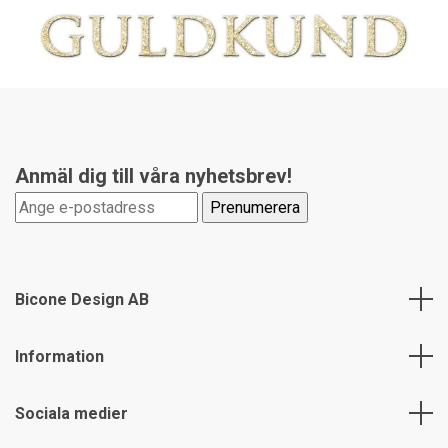
Anmäl dig till våra nyhetsbrev!
Bicone Design AB
Information
Sociala medier