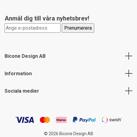
Anmäl dig till våra nyhetsbrev!
Bicone Design AB
Information
Sociala medier
© 2026 Bicone Design AB