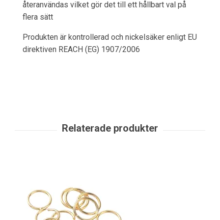
återanvändas vilket gör det till ett hållbart val på
flera sätt
Produkten är kontrollerad och nickelsäker enligt EU
direktiven REACH (EG) 1907/2006