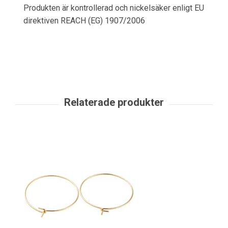
Produkten är kontrollerad och nickelsäker enligt EU
direktiven REACH (EG) 1907/2006