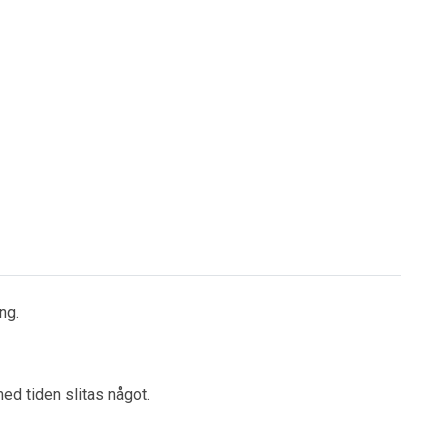
ng.
ed tiden slitas något.