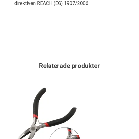
direktiven REACH (EG) 1907/2006