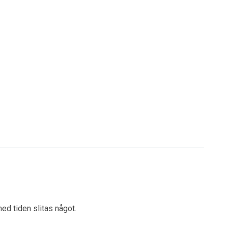
ed tiden slitas något.