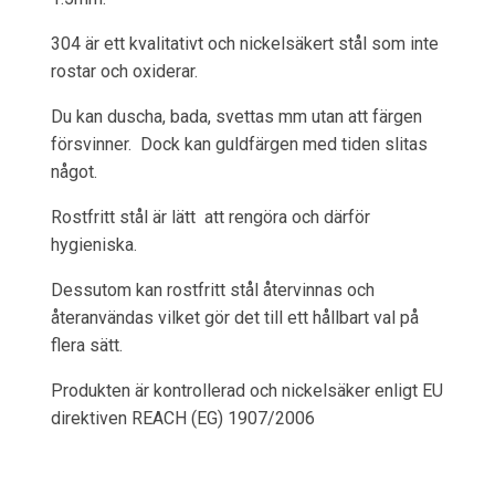
304 är ett kvalitativt och nickelsäkert stål som inte
rostar och oxiderar.
Du kan duscha, bada, svettas mm utan att färgen
försvinner. Dock kan guldfärgen med tiden slitas
något.
Rostfritt stål är lätt att rengöra och därför
hygieniska.
Dessutom kan rostfritt stål återvinnas och
återanvändas vilket gör det till ett hållbart val på
flera sätt.
Produkten är kontrollerad och nickelsäker enligt EU
direktiven REACH (EG) 1907/2006