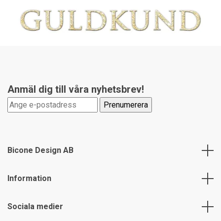
Anmäl dig till våra nyhetsbrev!
Bicone Design AB
Information
Sociala medier