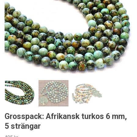
Grosspack: Afrikansk turkos 6 mm,
5 strängar