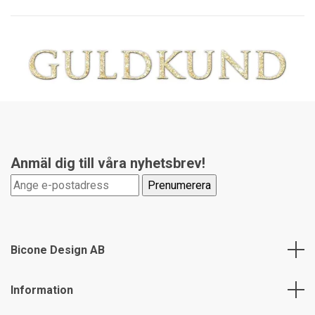
Anmäl dig till våra nyhetsbrev!
Bicone Design AB
Information