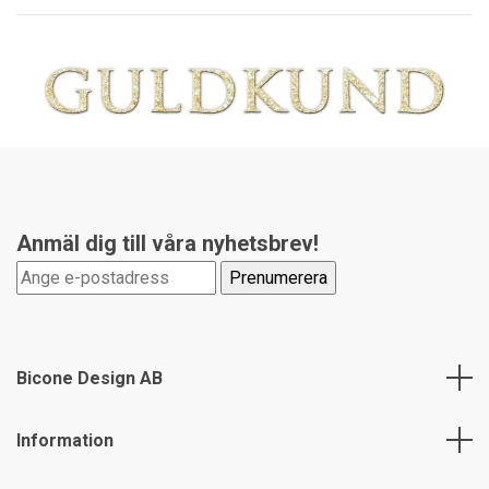
Anmäl dig till våra nyhetsbrev!
Bicone Design AB
Information