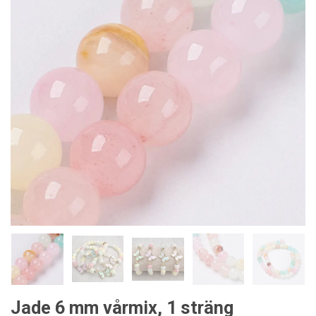
Jade 6 mm vårmix, 1 sträng