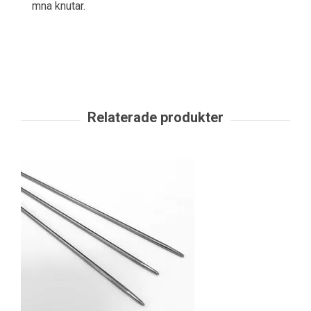
mna knutar.