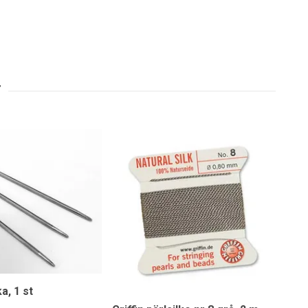
a, 1 st