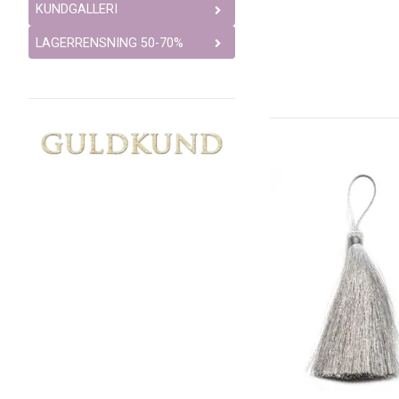
KUNDGALLERI
LAGERRENSNING 50-70%