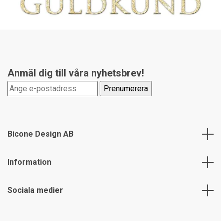
Anmäl dig till våra nyhetsbrev!
Bicone Design AB
Information
Sociala medier