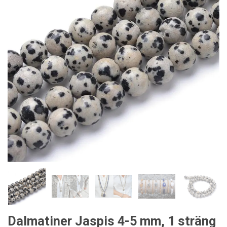
Dalmatiner Jaspis 4-5 mm, 1 sträng