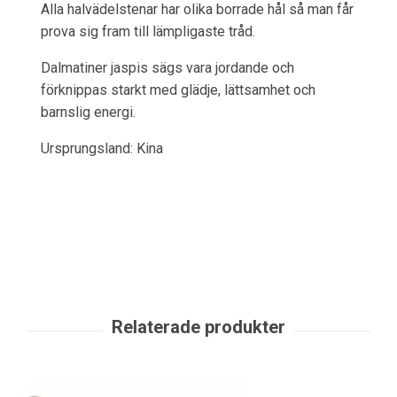
Alla halvädelstenar har olika borrade hål så man får
prova sig fram till lämpligaste tråd.
Dalmatiner jaspis sägs vara jordande och
förknippas starkt med glädje, lättsamhet och
barnslig energi.
Ursprungsland: Kina