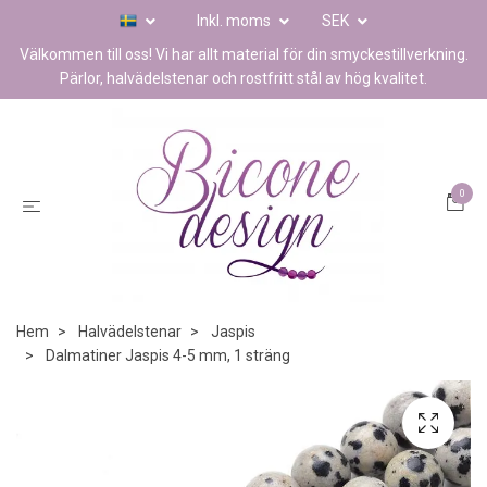
Inkl. moms
SEK
Välkommen till oss! Vi har allt material för din smyckestillverkning.
Pärlor, halvädelstenar och rostfritt stål av hög kvalitet.
0
Hem
Halvädelstenar
Jaspis
Dalmatiner Jaspis 4-5 mm, 1 sträng