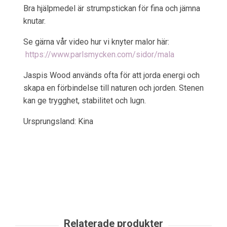
Bra hjälpmedel är strumpstickan för fina och jämna
knutar.
Se gärna vår video hur vi knyter malor här:
https://www.parlsmycken.com/sidor/mala
Jaspis Wood används ofta för att jorda energi och
skapa en förbindelse till naturen och jorden. Stenen
kan ge trygghet, stabilitet och lugn.
Ursprungsland: Kina