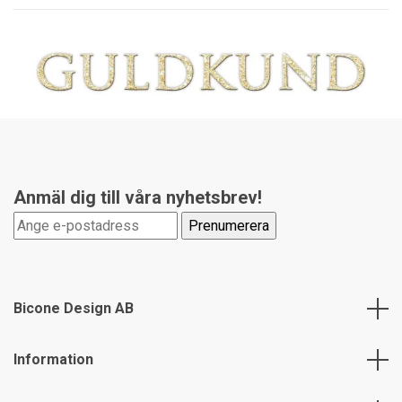
Anmäl dig till våra nyhetsbrev!
Bicone Design AB
Information