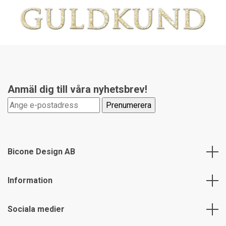
Anmäl dig till våra nyhetsbrev!
Bicone Design AB
Information
Sociala medier