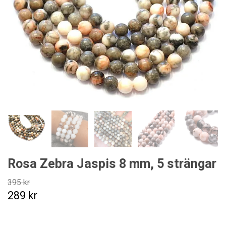
Rosa Zebra Jaspis 8 mm, 5 strängar
395 kr
289 kr