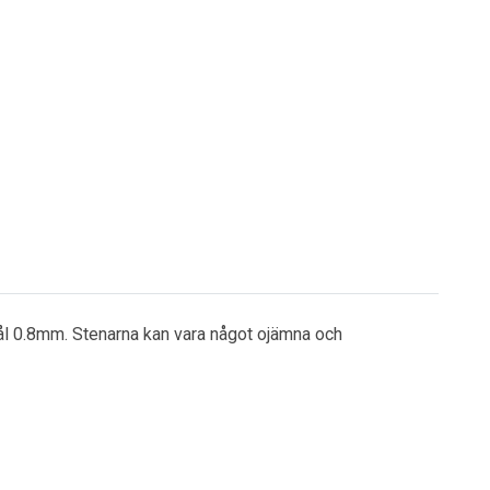
l 0.8mm. Stenarna kan vara något ojämna och