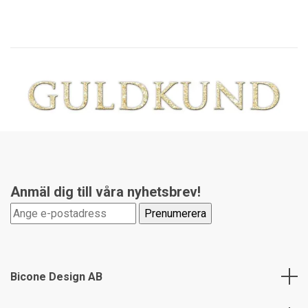
Anmäl dig till våra nyhetsbrev!
Bicone Design AB