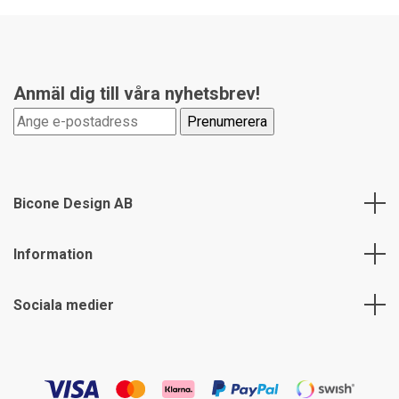
Anmäl dig till våra nyhetsbrev!
Bicone Design AB
Information
Sociala medier