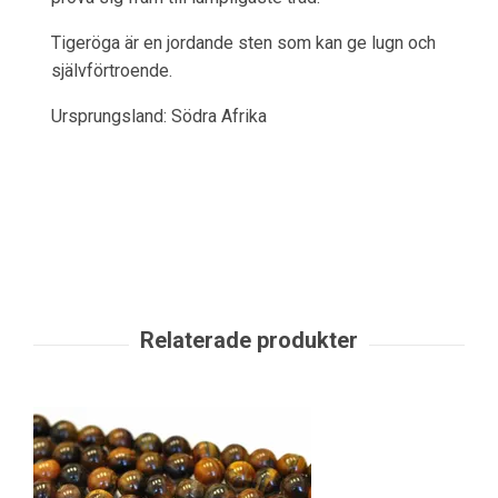
Tigeröga är en jordande sten som kan ge lugn och
självförtroende.
Ursprungsland: Södra Afrika