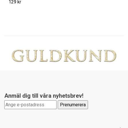
129 kr
Anmäl dig till våra nyhetsbrev!