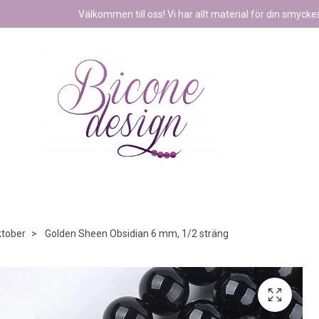
Välkommen till oss! Vi har allt material för din smyckest
tober
Golden Sheen Obsidian 6 mm, 1/2 sträng