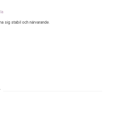
la
a sig stabil och närvarande.