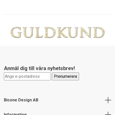
Anmäl dig till våra nyhetsbrev!
Bicone Design AB
Information