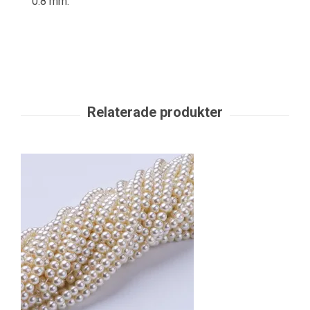
0.8 mm.