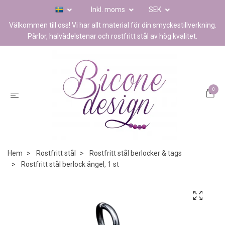
Inkl. moms
SEK
Välkommen till oss! Vi har allt material för din smyckestillverkning.
Pärlor, halvädelstenar och rostfritt stål av hög kvalitet.
0
Hem
Rostfritt stål
Rostfritt stål berlocker & tags
Rostfritt stål berlock ängel, 1 st