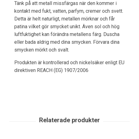
Tänk på att metall missfärgas när den kommer i
kontakt med fukt, vatten, parfym, cremer och svett.
Detta är helt naturligt, metallen mörknar och får
patina vilket gör smycket unikt. Även sol och hög
luftfuktighet kan förändra metallens färg. Duscha
eller bada aldrig med dina smycken. Förvara dina
smycken mörkt och svalt.
Produkten är kontrollerad och nickelsäker enligt EU
direktiven REACH (EG) 1907/2006