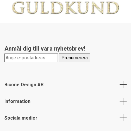
Anmäl dig till våra nyhetsbrev!
Bicone Design AB
Information
Sociala medier