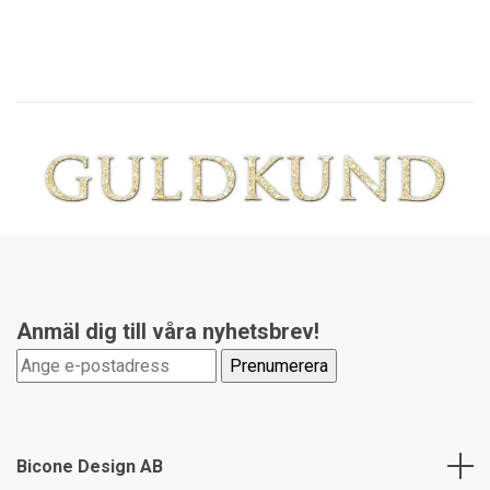
Anmäl dig till våra nyhetsbrev!
Bicone Design AB