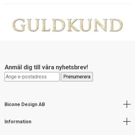
Anmäl dig till våra nyhetsbrev!
Bicone Design AB
Information