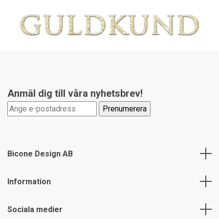
Anmäl dig till våra nyhetsbrev!
Bicone Design AB
Information
Sociala medier