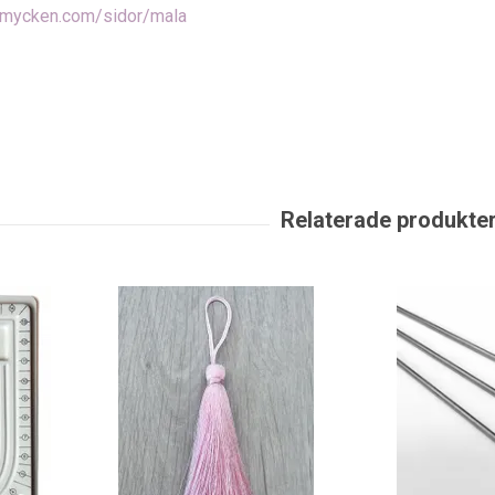
smycken.com/sidor/mala