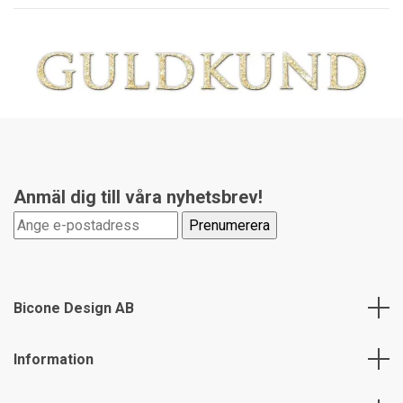
Anmäl dig till våra nyhetsbrev!
Bicone Design AB
Information