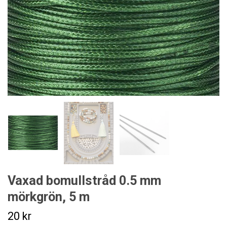
Vaxad bomullstråd 0.5 mm
mörkgrön, 5 m
20 kr