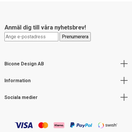
Anmäl dig till våra nyhetsbrev!
Bicone Design AB
Information
Sociala medier