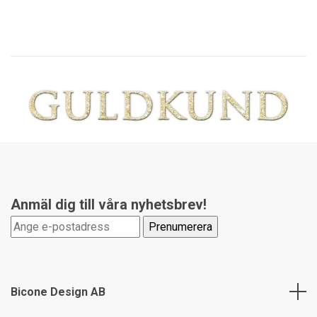
Anmäl dig till våra nyhetsbrev!
Bicone Design AB