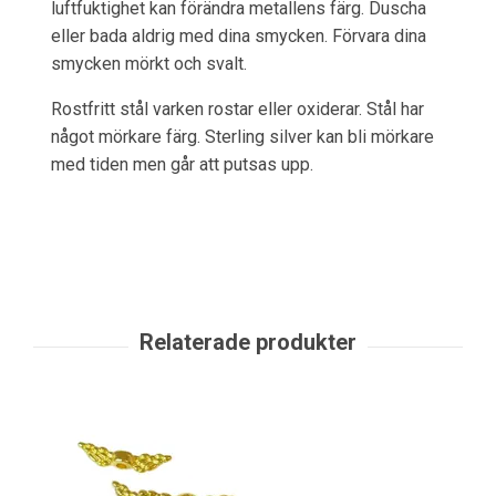
luftfuktighet kan förändra metallens färg. Duscha
eller bada aldrig med dina smycken. Förvara dina
smycken mörkt och svalt.
Rostfritt stål varken rostar eller oxiderar. Stål har
något mörkare färg. Sterling silver kan bli mörkare
med tiden men går att putsas upp.