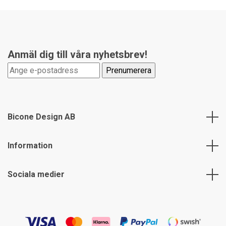
Anmäl dig till våra nyhetsbrev!
Bicone Design AB
Information
Sociala medier