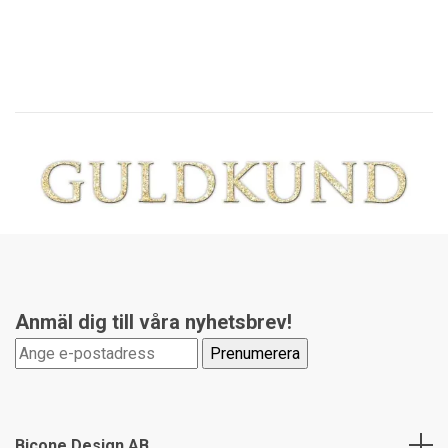
Anmäl dig till våra nyhetsbrev!
Bicone Design AB