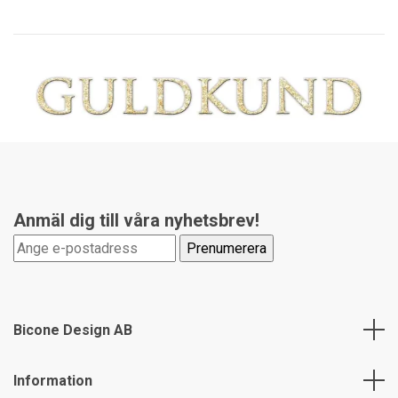
Anmäl dig till våra nyhetsbrev!
Bicone Design AB
Information