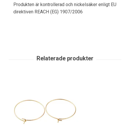
Produkten är kontrollerad och nickelsäker enligt EU
direktiven REACH (EG) 1907/2006