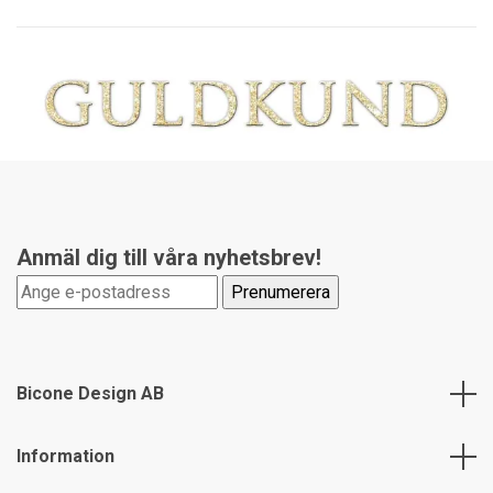
Anmäl dig till våra nyhetsbrev!
Bicone Design AB
Information