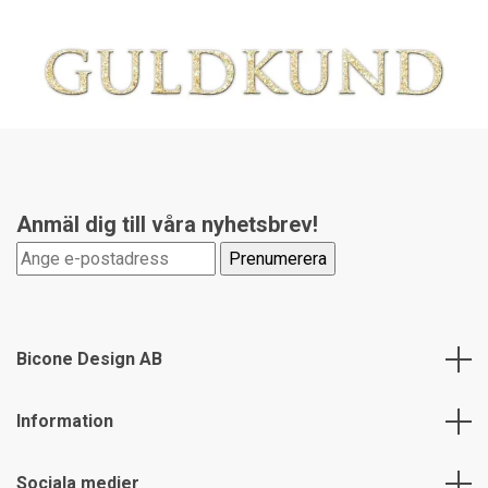
Anmäl dig till våra nyhetsbrev!
Bicone Design AB
Information
Sociala medier