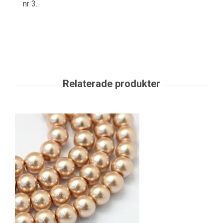
nr 3.