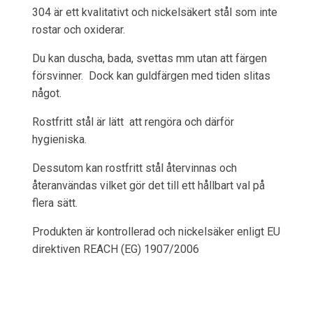
304 är ett kvalitativt och nickelsäkert stål som inte
rostar och oxiderar.
Du kan duscha, bada, svettas mm utan att färgen
försvinner. Dock kan guldfärgen med tiden slitas
något.
Rostfritt stål är lätt att rengöra och därför
hygieniska.
Dessutom kan rostfritt stål återvinnas och
återanvändas vilket gör det till ett hållbart val på
flera sätt.
Produkten är kontrollerad och nickelsäker enligt EU
direktiven REACH (EG) 1907/2006