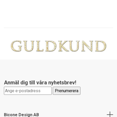
Anmäl dig till våra nyhetsbrev!
Bicone Design AB